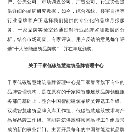
户、公关公司、市场调查公司、广告公司、行业协会提
供详细的品牌研究数据，如今，综合布线、楼宇自控等
行业品牌客户正选择我们提供的专业化的品牌月报服
务。千家品牌实验室还通过对行业品牌监测数据的分
析，结合市场调查、专家评议、用户反馈的意见每年评
选“十大智能建筑品牌奖”，并在年底颁奖。
关于千家低碳智慧建筑品牌管理中心
千家低碳智慧建筑品牌管理中心是千家智客旗下专业的
品牌管理机构，是在原有的千家网智能建筑品牌领航服
务部门基础上，整合中国智能建筑品牌奖评选工作组、
双碳智慧建筑品牌入库工作组、低碳智慧建筑技术与产
品展品牌工作组、智能建筑供应链顾问品牌工作组后形
成的新的事业部门。主要开展每年的中国智能建筑品牌