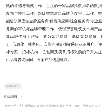
奖的评选与颁奖工作、月度的千家品牌指数排名的数据
发布与校验工作、双碳智慧建筑品牌入度审订工作、智
能建筑供应链金牌服务商/优质供应商/综合服务商/专业服
务商的审核与品牌管理工作、低碳智慧建筑技术与产品
展品牌传播工作等，并为智能建筑、低碳智慧建筑、I
T、信息化、数字化、安防等项目招标采购业主用户、评
标专家、招标机构、总包商及项目招标采购的干系人提
供品牌咨询顾问、方案产品选型建议。
集成商50强
责任编辑：Z
免责声明：凡注明为其它来源的信息均转自其它平台，目的在于传递更多信