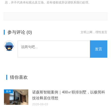
息，并不代表本站观点及立场。若有侵权或异议请联系我们处理。
参与评论 (0)
文明上网，理性发言
发言
猜你喜欢
案例
诺森斯智能案例｜400㎡联排别墅，以极简科
技诠释居住理想
2026-08-03