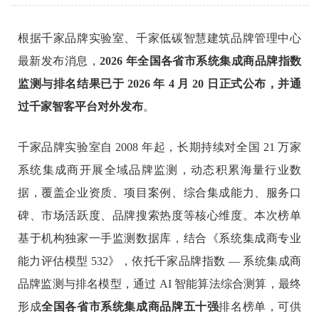
根据千家品牌实验室、千家低碳智慧建筑品牌管理中心
最新发布消息，
2026 年全国各省市系统集成商品牌指数
监测与排名结果已于 2026 年
4
月
20
日正式公布，并通
过千家智客平台对外发布
。
千家品牌实验室自 2008 年起，长期持续对全国 21 万家
系统集成商开展全域品牌监测，动态积累海量行业数
据，覆盖企业资质、项目案例、综合集成能力、服务口
碑、市场活跃度、品牌搜索热度等核心维度。本次榜单
基于机构独家一手监测数据库，结合《系统集成商专业
能力评估模型 532》，依托千家品牌指数 — 系统集成商
品牌监测与排名模型，通过 AI 智能算法综合测算，最终
形成
全国各省市系统集成商品牌五十强
排名榜单，可供