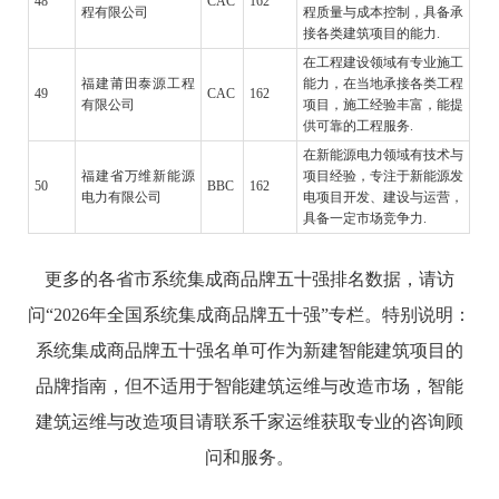
48
CAC
162
程有限公司
程质量与成本控制，具备承
接各类建筑项目的能力.
在工程建设领域有专业施工
福建莆田泰源工程
能力，在当地承接各类工程
49
CAC
162
有限公司
项目，施工经验丰富，能提
供可靠的工程服务.
在新能源电力领域有技术与
福建省万维新能源
项目经验，专注于新能源发
50
BBC
162
电力有限公司
电项目开发、建设与运营，
具备一定市场竞争力.
更多的各省市系统集成商品牌五十强排名数据，请访
问“2026年全国系统集成商品牌五十强”专栏。特别说明：
系统集成商品牌五十强名单可作为新建智能建筑项目的
品牌指南，但不适用于智能建筑运维与改造市场，智能
建筑运维与改造项目请联系千家运维获取专业的咨询顾
问和服务。