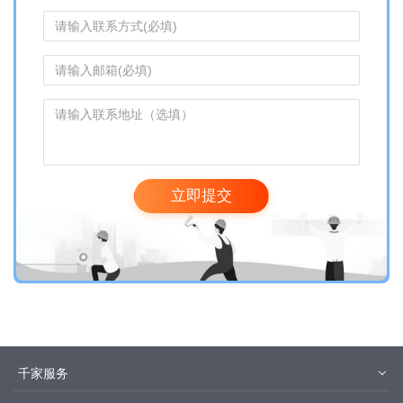
立即提交
千家服务