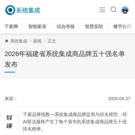
千家网
智能家居
综合布线
智慧安防
楼宇自控
系统集成
新闻
正文
2026年福建省系统集成商品牌五十强名单
发布
来源：
2026-04-27
千家品牌指数—系统集成商品牌监测与排名模型，经
AI算法最终产生了每个省市的系统集成商品牌五十强
排名榜单。