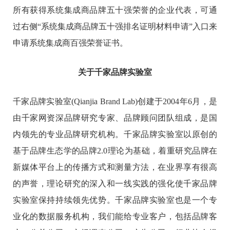
所有获得系统集成商品牌五十强荣誉的企业代表，可通
过右侧“系统集成商品牌五十强排名证明材料申请”入口来
申请系统集成商百强荣誉证书。
关于千家品牌实验室
千家品牌实验室(Qianjia Brand Lab)创建于2004年6月，是
由千家网资深品牌研究专家、品牌顾问团队组成，是国
内领先的专业品牌研究机构。千家品牌实验室以原创的
基于品牌生态学的品牌2.0理论为基础，着重研究品牌在
新媒体平台上的传播方式和测量方法，在业界享有很高
的声誉，理论研究的深入和一线实践的强化使千家品牌
实验室保持持续领先优势。千家品牌实验室也是一个专
业化的数据服务机构，我们能给专业客户，包括品牌客