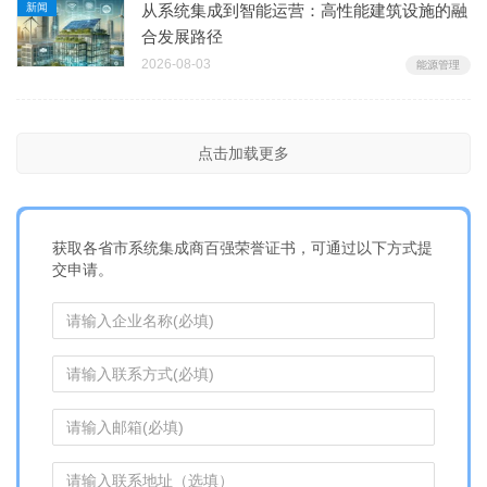
新闻
从系统集成到智能运营：高性能建筑设施的融
合发展路径
2026-08-03
能源管理
点击加载更多
获取各省市系统集成商百强荣誉证书，可通过以下方式提
交申请。