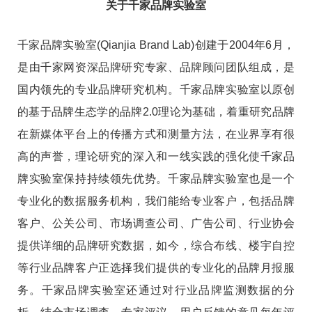
关于千家品牌实验室
千家品牌实验室(Qianjia Brand Lab)创建于2004年6月，
是由千家网资深品牌研究专家、品牌顾问团队组成，是
国内领先的专业品牌研究机构。千家品牌实验室以原创
的基于品牌生态学的品牌2.0理论为基础，着重研究品牌
在新媒体平台上的传播方式和测量方法，在业界享有很
高的声誉，理论研究的深入和一线实践的强化使千家品
牌实验室保持持续领先优势。千家品牌实验室也是一个
专业化的数据服务机构，我们能给专业客户，包括品牌
客户、公关公司、市场调查公司、广告公司、行业协会
提供详细的品牌研究数据，如今，综合布线、楼宇自控
等行业品牌客户正选择我们提供的专业化的品牌月报服
务。千家品牌实验室还通过对行业品牌监测数据的分