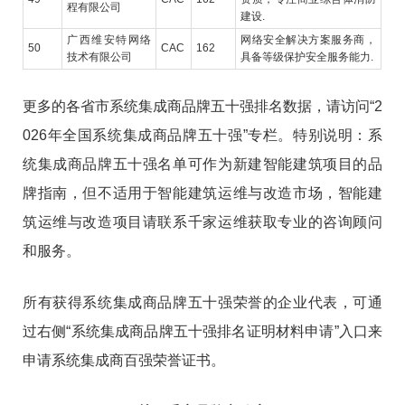
程有限公司
建设.
广西维安特网络
网络安全解决方案服务商，
50
CAC
162
技术有限公司
具备等级保护安全服务能力.
更多的各省市系统集成商品牌五十强排名数据，请访问“2
026年全国系统集成商品牌五十强”专栏。特别说明：系
统集成商品牌五十强名单可作为新建智能建筑项目的品
牌指南，但不适用于智能建筑运维与改造市场，智能建
筑运维与改造项目请联系千家运维获取专业的咨询顾问
和服务。
所有获得系统集成商品牌五十强荣誉的企业代表，可通
过右侧“系统集成商品牌五十强排名证明材料申请”入口来
申请系统集成商百强荣誉证书。