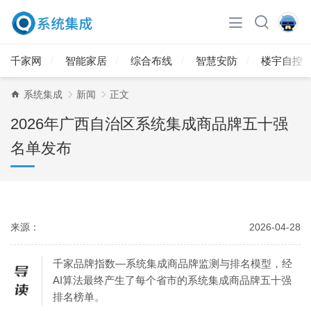
千家网
智能家居
综合布线
智慧安防
楼宇自控
系统集成
新闻
正文
2026年广西自治区系统集成商品牌五十强
名单发布
来源：
2026-04-28
千家品牌指数—系统集成商品牌监测与排名模型，经
AI算法最终产生了每个省市的系统集成商品牌五十强
排名榜单。