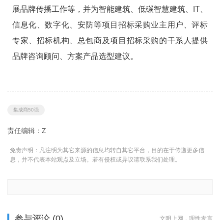
展品牌传播工作等，并为智能建筑、低碳智慧建筑、IT、
信息化、数字化、安防等项目招标采购业主用户、评标
专家、招标机构、总包商及项目招标采购的干系人提供
品牌咨询顾问、方案产品选型建议。
集成商50强
责任编辑：Z
免责声明：凡注明为其它来源的信息均转自其它平台，目的在于传递更多信
息，并不代表本站观点及立场。若有侵权或异议请联系我们处理。
参与评论 (0)
文明上网，理性发言