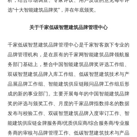
析，结合市场调查、专家评议、用户反馈的意见每年评
选“十大智能建筑品牌奖”，并在年底颁奖。
关于千家低碳智慧建筑品牌管理中心
千家低碳智慧建筑品牌管理中心是千家智客旗下专业的
品牌管理机构，是在原有的千家网智能建筑品牌领航服
务部门基础上，整合中国智能建筑品牌奖评选工作组、
双碳智慧建筑品牌入库工作组、低碳智慧建筑技术与产
品展品牌工作组、智能建筑供应链顾问品牌工作组后形
成的新的事业部门。主要开展每年的中国智能建筑品牌
奖的评选与颁奖工作、月度的千家品牌指数排名的数据
发布与校验工作、双碳智慧建筑品牌入度审订工作、智
能建筑供应链金牌服务商/优质供应商/综合服务商/专业服
务商的审核与品牌管理工作、低碳智慧建筑技术与产品