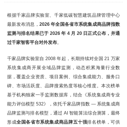
根据千家品牌实验室、千家低碳智慧建筑品牌管理中心
最新发布消息，
2026 年全国各省市系统集成商品牌指数
监测与排名结果已于 2026 年
4
月
20
日正式公布，并通
过千家智客平台对外发布
。
千家品牌实验室自 2008 年起，长期持续对全国 21 万家
系统集成商开展全域品牌监测，动态积累海量行业数
据，覆盖企业资质、项目案例、综合集成能力、服务口
碑、市场活跃度、品牌搜索热度等核心维度。本次榜单
基于机构独家一手监测数据库，结合《系统集成商专业
能力评估模型 532》，依托千家品牌指数 — 系统集成商
品牌监测与排名模型，通过 AI 智能算法综合测算，最终
形成
全国各省市系统集成商品牌五十强
排名榜单，可供