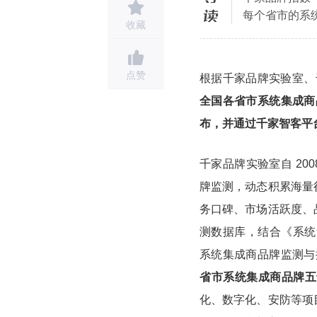
每个省市的系
收藏
点赞
根据千家品牌实验室、
全国各省市系统集成商品
布，并通过千家智客平
千家品牌实验室自 20
牌监测，动态积累海量
务口碑、市场活跃度、
测数据库，结合《系统
系统集成商品牌监测与
省市系统集成商品牌五
化、数字化、安防等项