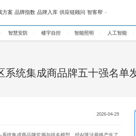
找方案
品牌指数
品牌入库
供应链顾问
智客帮
智慧安防
楼宇自控
智能照明
人工智能
治区系统集成商品牌五十强名单
2026-04-29
—系统集成商品牌监测与排名模型，经AI算法最终产生了