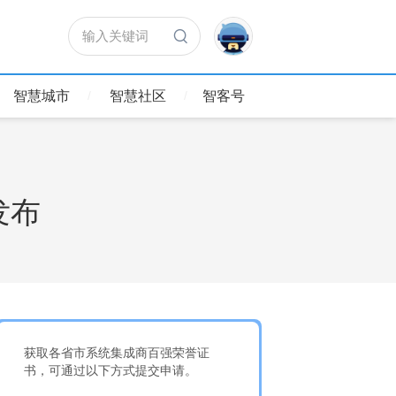
输入关键词
智慧城市
智慧社区
智客号
发布
获取各省市系统集成商百强荣誉证
书，可通过以下方式提交申请。